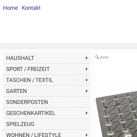
Home
Kontakt
HAUSHALT
Zoom
SPORT / FREIZEIT
TASCHEN / TEXTIL
GARTEN
SONDERPOSTEN
GESCHENKARTIKEL
SPIELZEUG
WOHNEN / LIFESTYLE