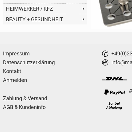
HEIMWERKER / KFZ
BEAUTY + GESUNDHEIT
Impressum
+49(0)2
Datenschutzerklärung
info@mar
Kontakt
Anmelden
Zahlung & Versand
AGB & Kundeninfo