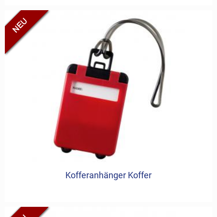
Kofferanhänger Koffer