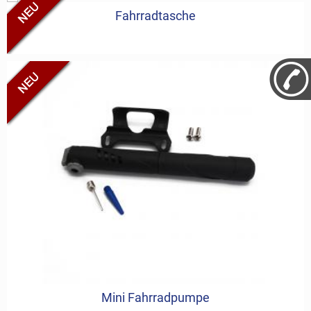
Fahrradtasche
Mini Fahrradpumpe