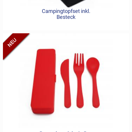
Campingtopfset inkl.
Besteck