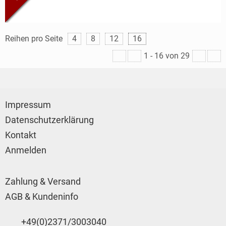
Reihen pro Seite
4
8
12
16
1
-
16
von 29
Impressum
Datenschutzerklärung
Kontakt
Anmelden
Zahlung & Versand
AGB & Kundeninfo
+49(0)2371/3003040