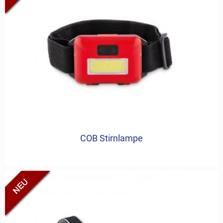
COB Stirnlampe