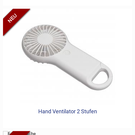
Hand Ventilator 2 Stufen