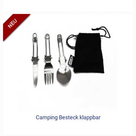
Camping Besteck klappbar