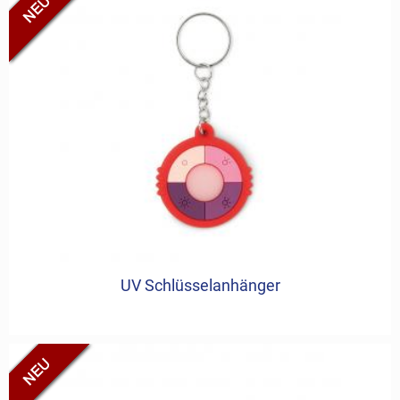
UV Schlüsselanhänger