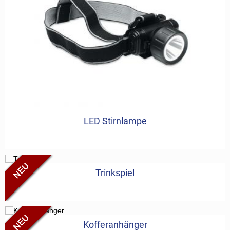
LED Stirnlampe
Trinkspiel
Kofferanhänger