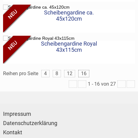
Scheibengardine ca.
45x120cm
Scheibengardine Royal
43x115cm
Reihen pro Seite
4
8
12
16
1
-
16
von 27
Impressum
Datenschutzerklärung
Kontakt