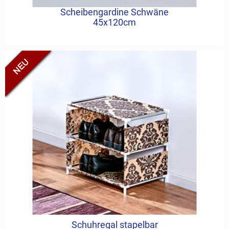
Scheibengardine Schwäne
45x120cm
Schuhregal stapelbar