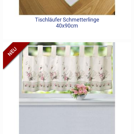
Tischläufer Schmetterlinge
40x90cm