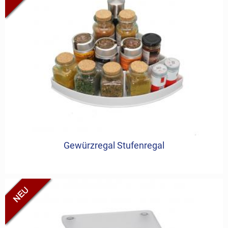
Gewürzregal Stufenregal