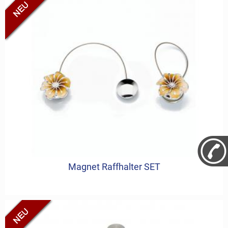
Magnet Raffhalter SET