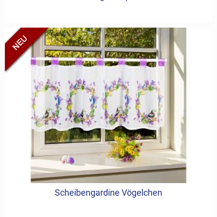
Scheibengardine Vögelchen