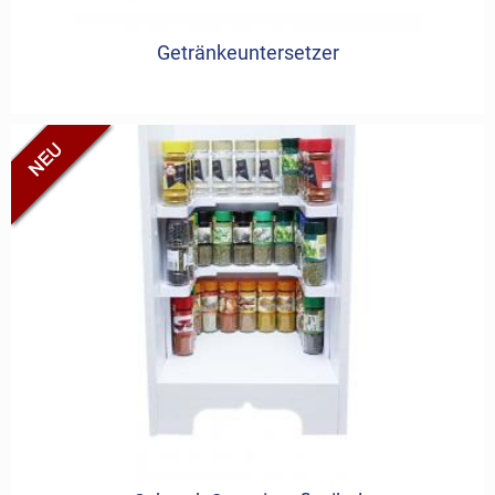
Getränkeuntersetzer