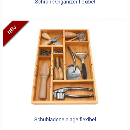
Schrank Organizer flexibel
Schubladeneinlage flexibel