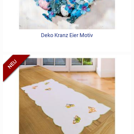
Deko Kranz Eier Motiv