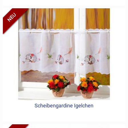
Scheibengardine Igelchen