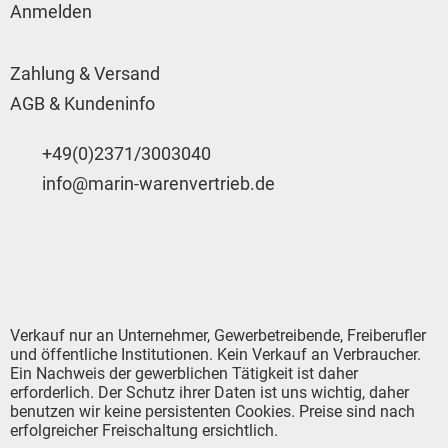
Anmelden
Zahlung & Versand
AGB & Kundeninfo
+49(0)2371/3003040
info@marin-warenvertrieb.de
Verkauf nur an Unternehmer, Gewerbetreibende, Freiberufler
und öffentliche Institutionen. Kein Verkauf an Verbraucher.
Ein Nachweis der gewerblichen Tätigkeit ist daher
erforderlich. Der Schutz ihrer Daten ist uns wichtig, daher
benutzen wir keine persistenten Cookies. Preise sind nach
erfolgreicher Freischaltung ersichtlich.