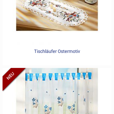
Tischläufer Ostermotiv