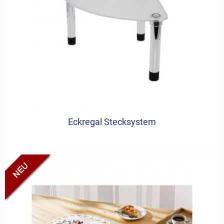
Eckregal Stecksystem