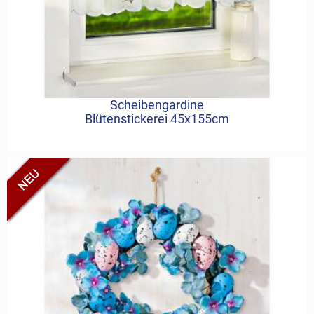
Scheibengardine
Blütenstickerei 45x155cm