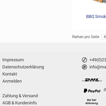
BBQ Smok
Reihen pro Seite
4
Impressum
+49(0)2
Datenschutzerklärung
info@mar
Kontakt
Anmelden
Zahlung & Versand
AGB & Kundeninfo