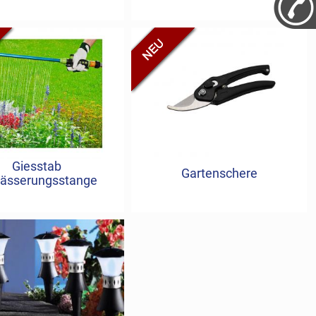
Giesstab
Gartenschere
ässerungsstange