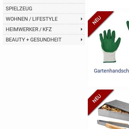
SPIELZEUG
WOHNEN / LIFESTYLE
HEIMWERKER / KFZ
BEAUTY + GESUNDHEIT
Gartenhandsch