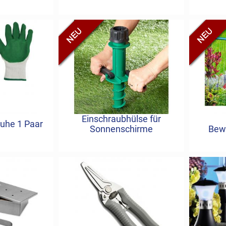
Einschraubhülse für
uhe 1 Paar
Sonnenschirme
Bew