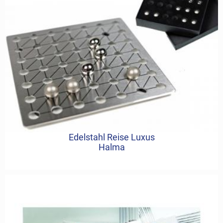
Edelstahl Reise Luxus
Halma