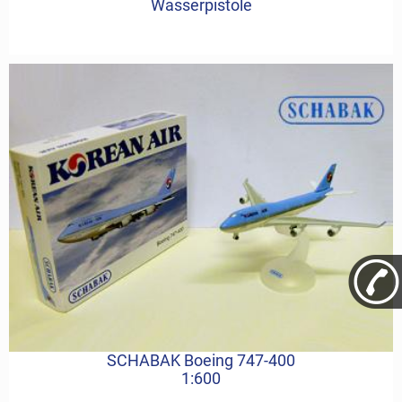
Wasserpistole
SCHABAK Boeing 747-400
1:600