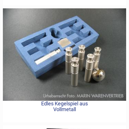
Edles Kegelspiel aus
Vollmetall