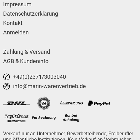
Impressum
Datenschutzerklärung
Kontakt
Anmelden
Zahlung & Versand
AGB & Kundeninfo
+49(0)2371/3003040
info@marin-warenvertrieb.de
Verkauf nur an Unternehmer, Gewerbetreibende, Freiberufler
und öffentliche Institutionen. Kein Verkauf an Verbraucher.