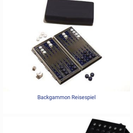
Backgammon Reisespiel