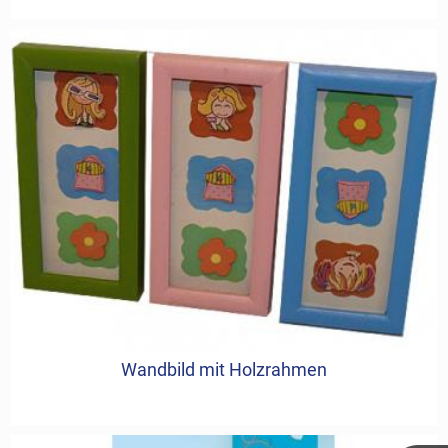
Wandbild mit Holzrahmen