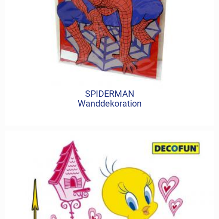
SPIDERMAN
Wanddekoration