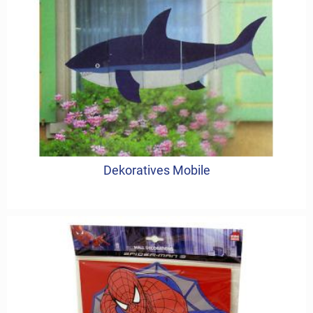
Dekoratives Mobile