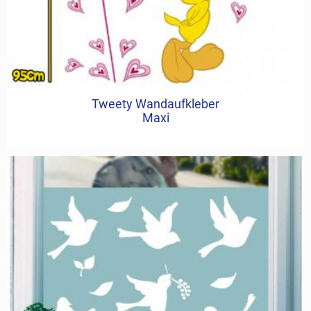
Tweety Wandaufkleber
Maxi