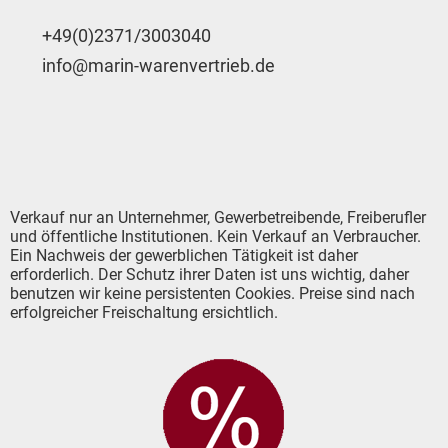
+49(0)2371/3003040
info@marin-warenvertrieb.de
Verkauf nur an Unternehmer, Gewerbetreibende, Freiberufler
und öffentliche Institutionen. Kein Verkauf an Verbraucher.
Ein Nachweis der gewerblichen Tätigkeit ist daher
erforderlich. Der Schutz ihrer Daten ist uns wichtig, daher
benutzen wir keine persistenten Cookies. Preise sind nach
erfolgreicher Freischaltung ersichtlich.