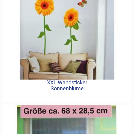
XXL Wandsticker
Sonnenblume