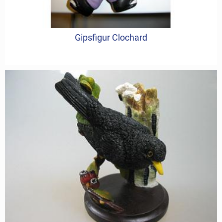
Gipsfigur Clochard