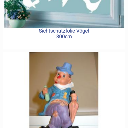
Sichtschutzfolie Vögel
300cm