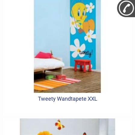
Tweety Wandtapete XXL