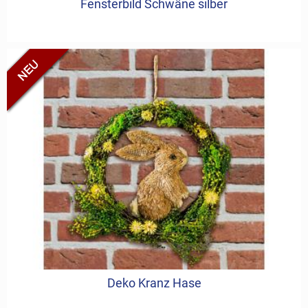
Fensterbild Schwäne silber
Deko Kranz Hase