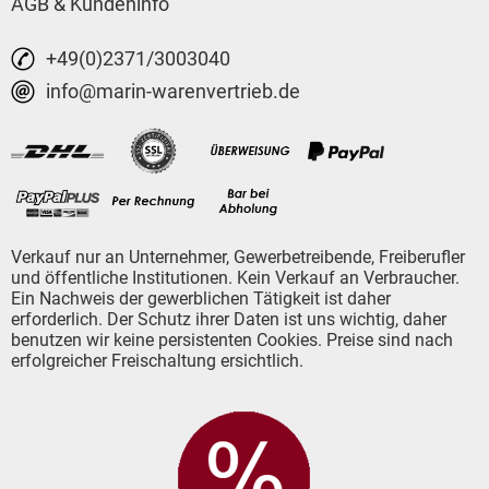
AGB & Kundeninfo
+49(0)2371/3003040
info@marin-warenvertrieb.de
Verkauf nur an Unternehmer, Gewerbetreibende, Freiberufler
und öffentliche Institutionen. Kein Verkauf an Verbraucher.
Ein Nachweis der gewerblichen Tätigkeit ist daher
erforderlich. Der Schutz ihrer Daten ist uns wichtig, daher
benutzen wir keine persistenten Cookies. Preise sind nach
erfolgreicher Freischaltung ersichtlich.