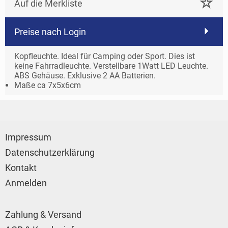
Auf die Merkliste
Preise nach Login
Kopfleuchte. Ideal für Camping oder Sport. Dies ist
keine Fahrradleuchte. Verstellbare 1Watt LED Leuchte.
ABS Gehäuse. Exklusive 2 AA Batterien.
Maße ca
7x5x6cm
Impressum
Datenschutzerklärung
Kontakt
Anmelden
Zahlung & Versand