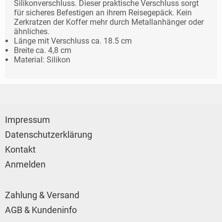
Silikonverschluss. Dieser praktische Verschluss sorgt
für sicheres Befestigen an ihrem Reisegepäck. Kein
Zerkratzen der Koffer mehr durch Metallanhänger oder
ähnliches.
Länge mit Verschluss ca. 18.5 cm
Breite ca. 4,8 cm
Material: Silikon
Impressum
Datenschutzerklärung
Kontakt
Anmelden
Zahlung & Versand
AGB & Kundeninfo