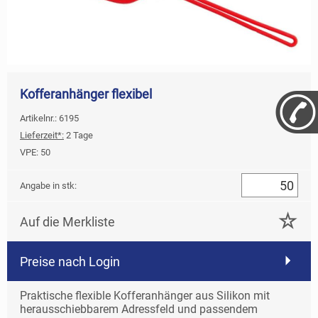
Kofferanhänger flexibel
Artikelnr.: 6195
Lieferzeit*:
2 Tage
VPE:
50
Angabe in stk:
Auf die Merkliste
Preise nach Login
Praktische flexible Kofferanhänger aus Silikon mit
herausschiebbarem Adressfeld und passendem