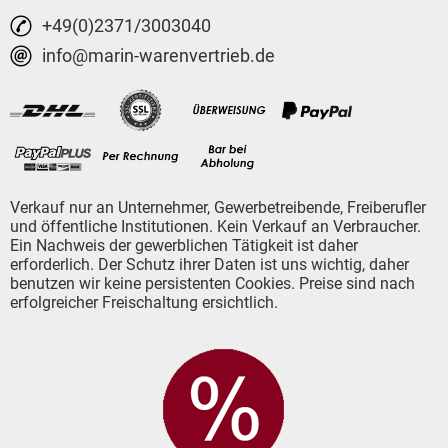
+49(0)2371/3003040
info@marin-warenvertrieb.de
Verkauf nur an Unternehmer, Gewerbetreibende, Freiberufler
und öffentliche Institutionen. Kein Verkauf an Verbraucher.
Ein Nachweis der gewerblichen Tätigkeit ist daher
erforderlich. Der Schutz ihrer Daten ist uns wichtig, daher
benutzen wir keine persistenten Cookies. Preise sind nach
erfolgreicher Freischaltung ersichtlich.