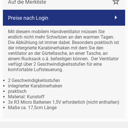
Auf die Merkliste
Preise nach Login
Mit diesem mobilem Handventilator müssen Sie
endlich nicht mehr Schwitzen an den warmen Tagen.
Die Abkühlung ist immer dabei. Besonders praktisch ist
der intergrierte Karabinerhaken mit dem Sie den
ventilator an der Gürtellasche, an einer Tasche, an
einem Rucksack o.ä. befestigen können. Der Ventilator
verfügt über 2 Geschwindigkeitsstufen für eine
komfortable Luftsteuerung.
2 Geschwindigkeitsstufen
integrierter Karabinerhaken
praktisch
Material: Kunstoff
3x R3 Micro Batterien 1,5V erforderlich (nicht enthalten)
Maße ca. 17,5cm Länge