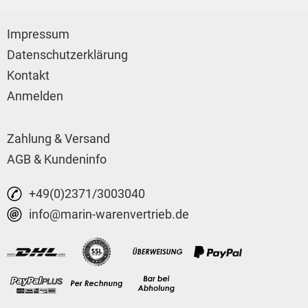
Impressum
Datenschutzerklärung
Kontakt
Anmelden
Zahlung & Versand
AGB & Kundeninfo
+49(0)2371/3003040
info@marin-warenvertrieb.de