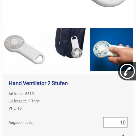
Hand Ventilator 2 Stufen
Artikelnr.: 6310
Lieferzeit*:
2 Tage
VPE:
10
Angabe in stk: