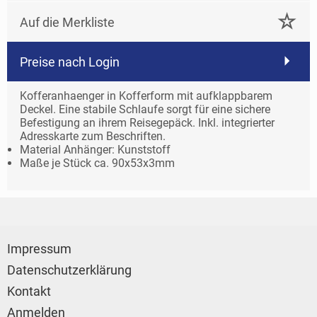
Auf die Merkliste
Preise nach Login
Kofferanhaenger in Kofferform mit aufklappbarem
Deckel. Eine stabile Schlaufe sorgt für eine sichere
Befestigung an ihrem Reisegepäck. Inkl. integrierter
Adresskarte zum Beschriften.
Material Anhänger: Kunststoff
Maße je Stück ca. 90x53x3mm
Impressum
Datenschutzerklärung
Kontakt
Anmelden