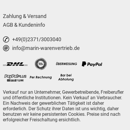
Zahlung & Versand
AGB & Kundeninfo
+49(0)2371/3003040
info@marin-warenvertrieb.de
Verkauf nur an Unternehmer, Gewerbetreibende, Freiberufler
und öffentliche Institutionen. Kein Verkauf an Verbraucher.
Ein Nachweis der gewerblichen Tätigkeit ist daher
erforderlich. Der Schutz ihrer Daten ist uns wichtig, daher
benutzen wir keine persistenten Cookies. Preise sind nach
erfolgreicher Freischaltung ersichtlich.