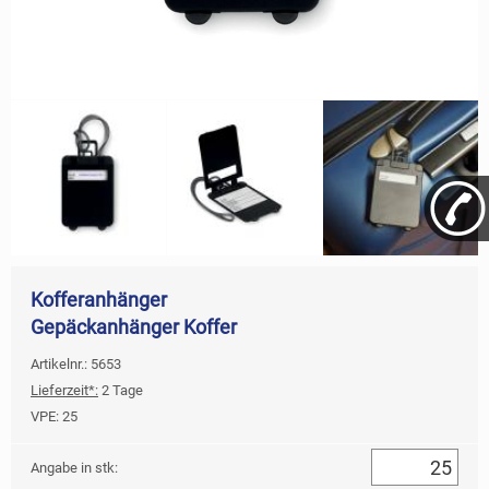
Kofferanhänger
Gepäckanhänger Koffer
Artikelnr.: 5653
Lieferzeit*:
2 Tage
VPE:
25
Angabe in stk: