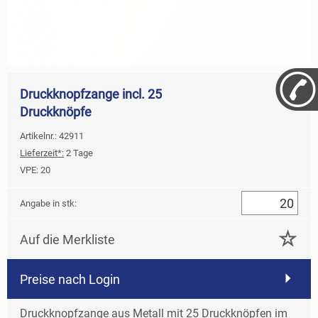
Druckknopfzange incl. 25
Druckknöpfe
Artikelnr.: 42911
Lieferzeit*:
2 Tage
VPE:
20
Angabe in stk:
Auf die Merkliste
Preise nach Login
Druckknopfzange aus Metall mit 25 Druckknöpfen im