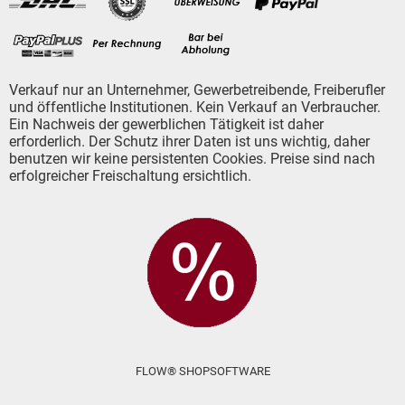
Verkauf nur an Unternehmer, Gewerbetreibende, Freiberufler
und öffentliche Institutionen. Kein Verkauf an Verbraucher.
Ein Nachweis der gewerblichen Tätigkeit ist daher
erforderlich. Der Schutz ihrer Daten ist uns wichtig, daher
benutzen wir keine persistenten Cookies. Preise sind nach
erfolgreicher Freischaltung ersichtlich.
FLOW® SHOPSOFTWARE