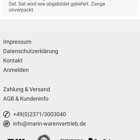
Set. Set wird wie abgebildet geliefert. Zange
unverpackt.
Impressum
Datenschutzerklärung
Kontakt
Anmelden
Zahlung & Versand
AGB & Kundeninfo
+49(0)2371/3003040
info@marin-warenvertrieb.de