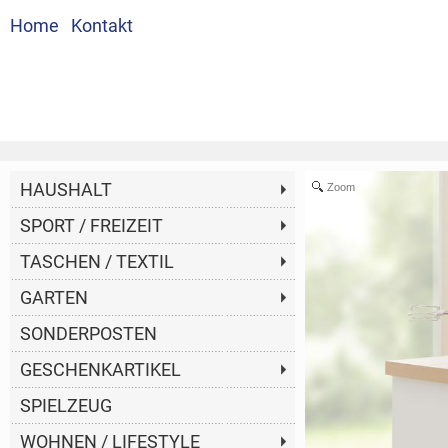
Home
Kontakt
HAUSHALT
Zoom
SPORT / FREIZEIT
TASCHEN / TEXTIL
GARTEN
SONDERPOSTEN
GESCHENKARTIKEL
SPIELZEUG
WOHNEN / LIFESTYLE