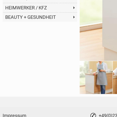
HEIMWERKER / KFZ
BEAUTY + GESUNDHEIT
Impressum
+49(0)2